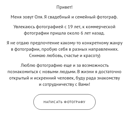
Привет!
Меня зовут Оля. Я свадебный и семейный фотограф.
Увлекаюсь фотографией с 19 лет, к коммерческой
фотографии пришла около 6 лет назад.
​Я не отдаю предпочтение какому-то конкретному жанру
в фотографии, пробую себя в разных направлениях.
Снимаю любовь, счастье и красоту)
Люблю фотографию еще и за возможность
познакомиться с новыми людьми. В жизни я достаточно
открытый и искренний человек, буду рада знакомству
и сотрудничеству с Вами!
НАПИСАТЬ ФОТОГРАФУ