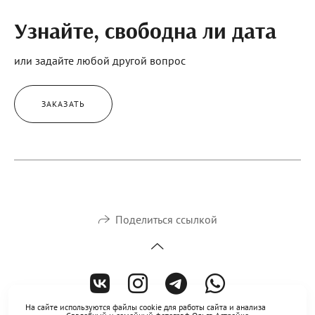
Узнайте, свободна ли дата
или задайте любой другой вопрос
ЗАКАЗАТЬ
Поделиться ссылкой
На сайте используются файлы cookie для работы сайта и анализа