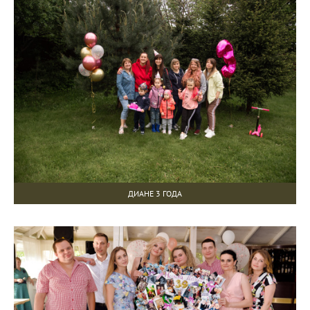
ДИАНЕ 3 ГОДА