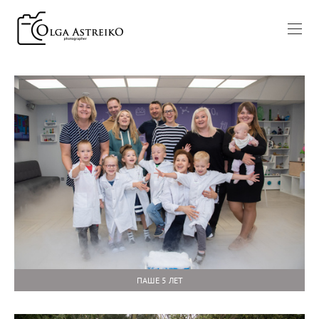
ПАШЕ 5 ЛЕТ