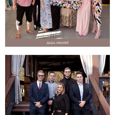
ДАША. ЮБИЛЕЙ