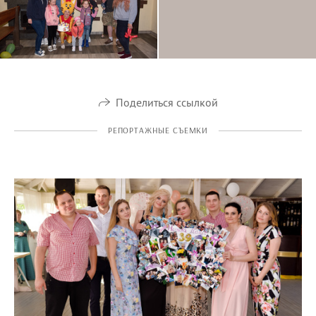
Поделиться ссылкой
РЕПОРТАЖНЫЕ СЪЕМКИ