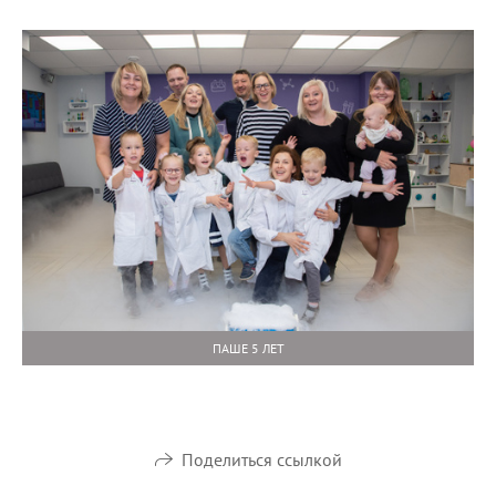
ПАШЕ 5 ЛЕТ
Поделиться ссылкой