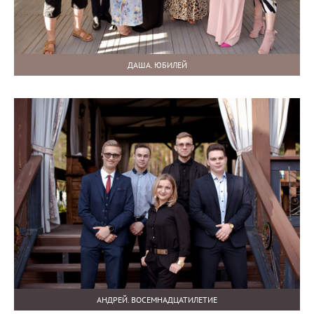
ДАША. ЮБИЛЕЙ
АНДРЕЙ. ВОСЕМНАДЦАТИЛЕТИЕ