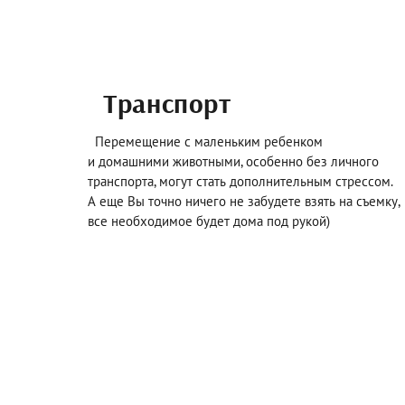
Транспорт
Перемещение с маленьким ребенком
и домашними животными, особенно без личного
транспорта, могут стать дополнительным стрессом.
А еще Вы точно ничего не забудете взять на съемку,
все необходимое будет дома под рукой)