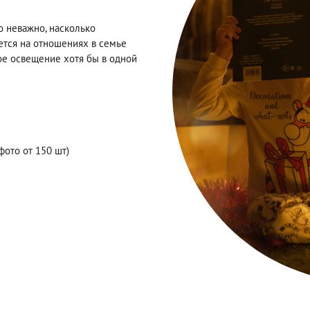
 неважно, насколько
ется на отношениях в семье
ое освещение хотя бы в одной
фото от 150 шт)