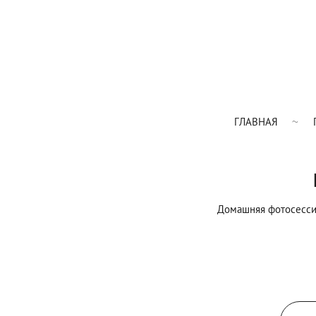
ГЛАВНАЯ
Домашняя фотосессия