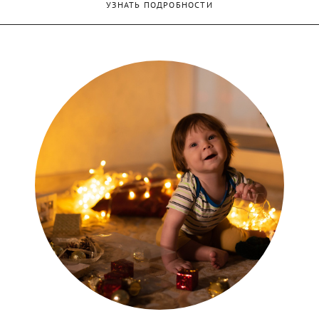
УЗНАТЬ ПОДРОБНОСТИ