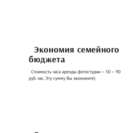
Экономия семейного
бюджета
Стоимость часа аренды фотостудии — 50 — 90
руб. час. Эту сумму Вы экономите)