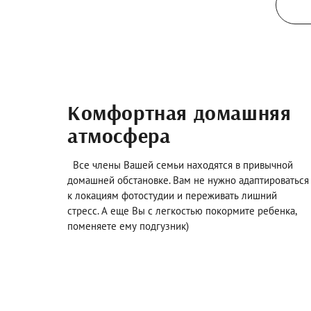
Комфортная домашняя
атмосфера
Все члены Вашей семьи находятся в привычной
домашней обстановке. Вам не нужно адаптироваться
к локациям фотостудии и переживать лишний
стресс. А еще Вы с легкостью покормите ребенка,
поменяете ему подгузник)