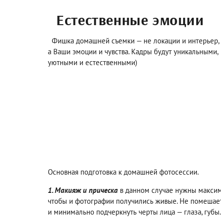
Естественные эмоции
Фишка домашней съемки — не локации и интерьер,
а Ваши эмоции и чувства. Кадры будут уникальными,
уютными и естественными)
Основная подготовка к домашней фотосессии.
1. Макияж и прическа
в данном случае нужны максим
чтобы и фотографии получились живые. Не помешает
и минимально подчеркнуть черты лица — глаза, губы.