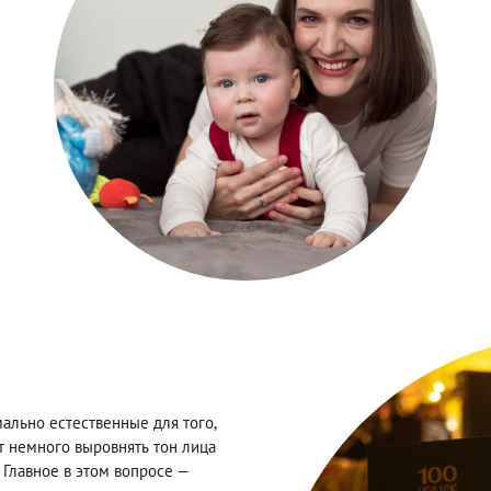
ально естественные для того,
 немного выровнять тон лица
 Главное в этом вопросе —