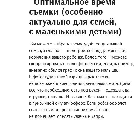
Оптимальное время
съемки (особенно
актуально для семей,
с маленькими детьми)
Вы можете выбрать время, удобное для вашей
семьи, а главное — подстроиться под режим сна/
кормления вашего ребенка. Более того — можете
скорректировать начало фотосессии, если, например,
внезапно сбился график сна вашего малыша.
В фотостудии такой вариант практически
не возможен в новогодний съемочный сезон. Дома
всё, что необходимо, есть под рукой — одежда, еда,
игрушки, кроватка. И главное, Ваш малыш находится
в привычной ему атмосфере. Если ребенок хочет
спать, есть или просто капризничает, это
не помешает сделать удачные кадры.