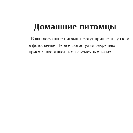
Домашние питомцы
Ваши домашние питомцы могут принимать участи
в фотосъемке. Не все фотостудии разрешают
присутствие животных в съемочных залах.