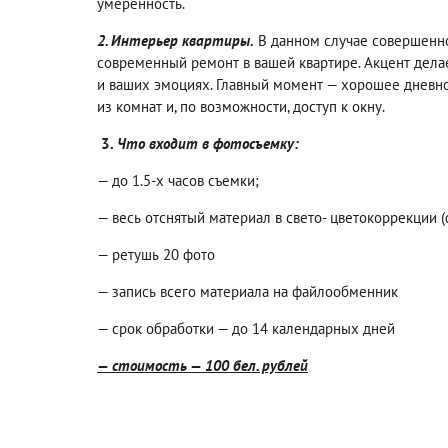
умеренность.
2. Интерьер квартиры.
В данном случае совершенно
современный ремонт в вашей квартире. Акцент дела
и ваших эмоциях. Главный момент — хорошее дневн
из комнат и, по возможности, доступ к окну.
3.
Что входит в фотосъемку:
— до 1.5-х часов съемки;
— весь отснятый материал в свето- цветокоррекции (
— ретушь 20 фото
— запись всего материала на файлообменник
— срок обработки — до 14 календарных дней
— стоимость — 100 бел. рублей