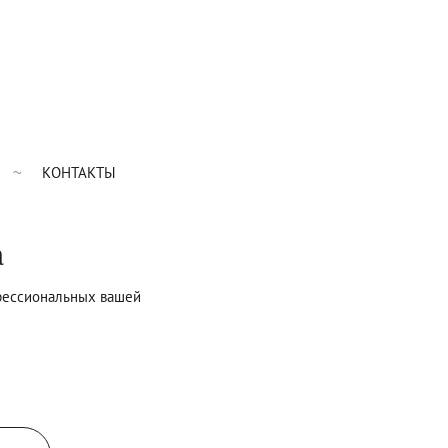
КОНТАКТЫ
а
офессиональных вашей