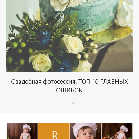
Свадебная фотосессия: ТОП-10 ГЛАВНЫХ
ОШИБОК