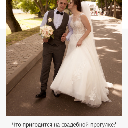
Что пригодится на свадебной прогулке?