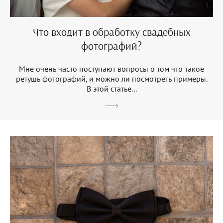
Что входит в обработку свадебных
фотографий?
Мне очень часто поступают вопросы о том что такое
ретушь фотографий, и можно ли посмотреть примеры.
В этой статье...