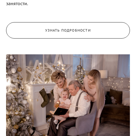
занятости.
УЗНАТЬ ПОДРОБНОСТИ