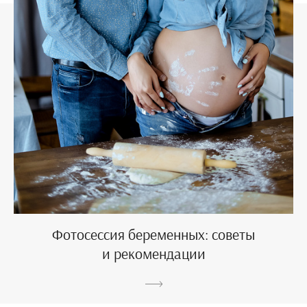
Фотосессия беременных: советы
и рекомендации