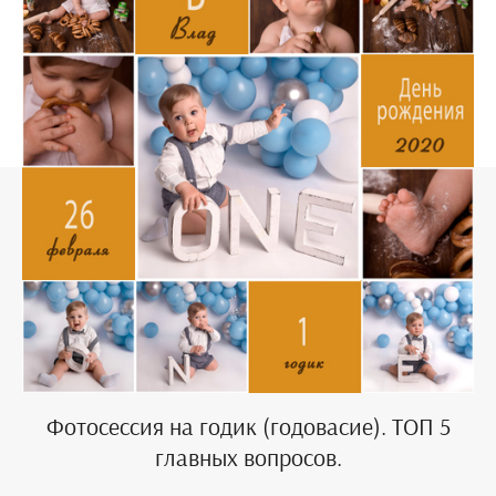
Фотосессия на годик (годовасие). ТОП 5
главных вопросов.