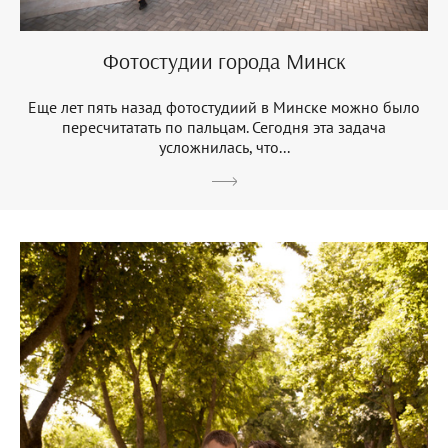
Фотостудии города Минск
Еще лет пять назад фотостудиий в Минске можно было
пересчитатать по пальцам. Сегодня эта задача
усложнилась, что...