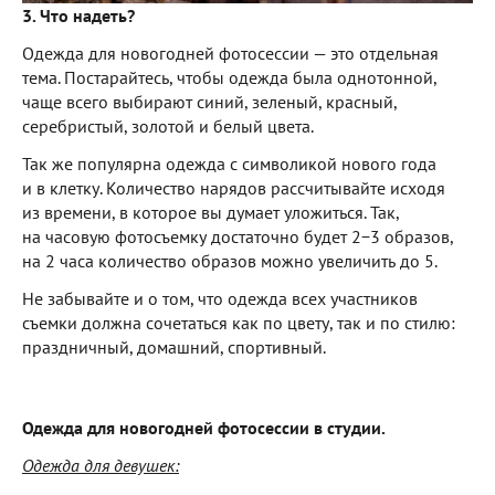
3. Что надеть?
Одежда для новогодней фотосессии — это отдельная
тема. Постарайтесь, чтобы одежда была однотонной,
чаще всего выбирают синий, зеленый, красный,
серебристый, золотой и белый цвета.
Так же популярна одежда с символикой нового года
и в клетку. Количество нарядов рассчитывайте исходя
из времени, в которое вы думает уложиться. Так,
на часовую фотосъемку достаточно будет 2−3 образов,
на 2 часа количество образов можно увеличить до 5.
Не забывайте и о том, что одежда всех участников
съемки должна сочетаться как по цвету, так и по стилю:
праздничный, домашний, спортивный.
Одежда для новогодней фотосессии в студии.
Одежда для девушек: