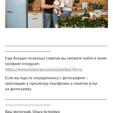
__________________________________________________________
__________________________
Еще больше полезных советов вы сможете найти в моем
профиле Instagram
https://www.instagram.com/oastreiko/?hl=ru
Если вы еще не определились с фотографом —
приглашаю к просмотру портфолио и пакетов услуг
на фотосъемку
__________________________________________________________
__________________________
Ваш фотограф, Ольга Астрейко