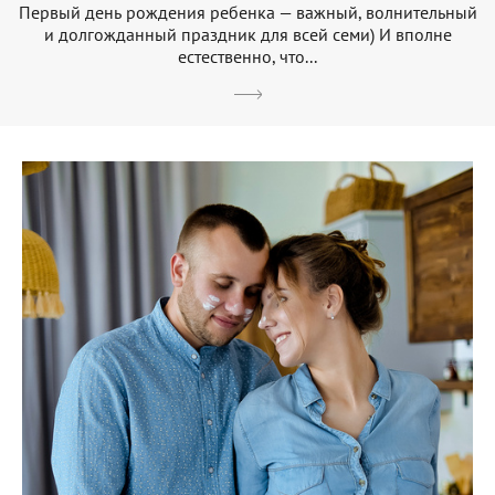
Первый день рождения ребенка — важный, волнительный
и долгожданный праздник для всей семи) И вполне
естественно, что...