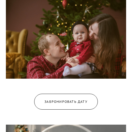
ЗАБРОНИРОВАТЬ ДАТУ