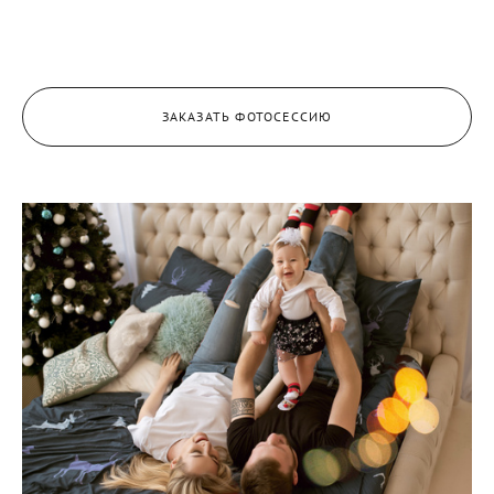
ЗАКАЗАТЬ ФОТОСЕССИЮ