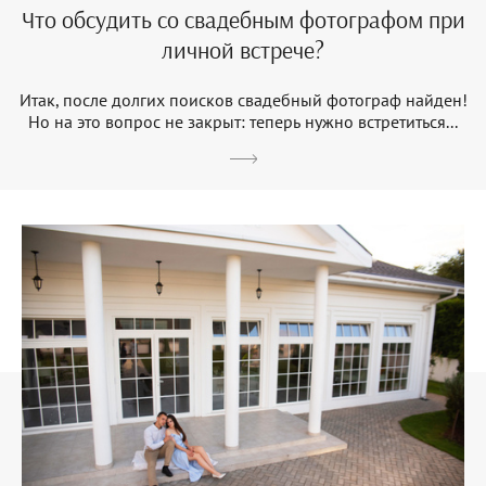
Что обсудить со свадебным фотографом при
личной встрече?
Итак, после долгих поисков свадебный фотограф найден!
Но на это вопрос не закрыт: теперь нужно встретиться...