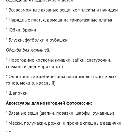
* Всевозможные вязаные вещи, комплекты и накидки
* Нарядные платья, домашние трикотажные платья
* Юбки, брюки
* Блузки, футболки и рубашки
Одежда для малышей:
* Новогодние костюмы (мишки, зайки, снегурочки,
снежинки, дед мороз и т. п)
* Однотонные комбинезоны или комплекты (светлых
тонов, можно, красный)
* Шапочки
Аксессуары для новогодней фотосессии:
* Вязаные вещи (шапки, повязки, шарфы, рукавицы)
* Маски, полумаски, рожки и прочие спешные вещички