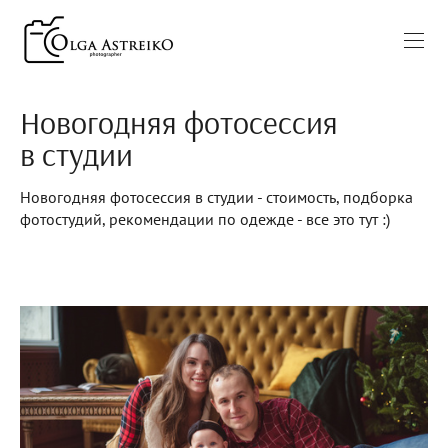
Новогодняя фотосессия
в студии
Новогодняя фотосессия в студии - стоимость, подборка
фотостудий, рекомендации по одежде - все это тут :)