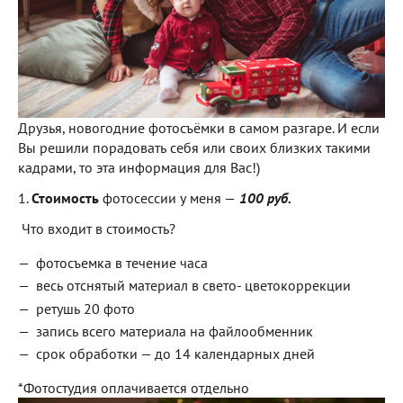
Друзья, новогодние фотосъёмки в самом разгаре. И если
Вы решили порадовать себя или своих близких такими
кадрами, то эта информация для Вас!)
1.
Стоимость
фотосессии у меня —
100 руб.
Что входит в стоимость?
фотосъемка в течение часа
весь отснятый материал в свето- цветокоррекции
ретушь 20 фото
запись всего материала на файлообменник
срок обработки — до 14 календарных дней
*Фотостудия оплачивается отдельно