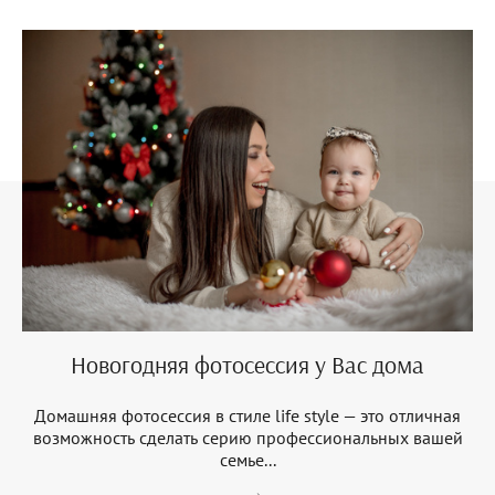
Новогодняя фотосессия у Вас дома
Домашняя фотосессия в стиле life style — это отличная
возможность сделать серию профессиональных вашей
семье...