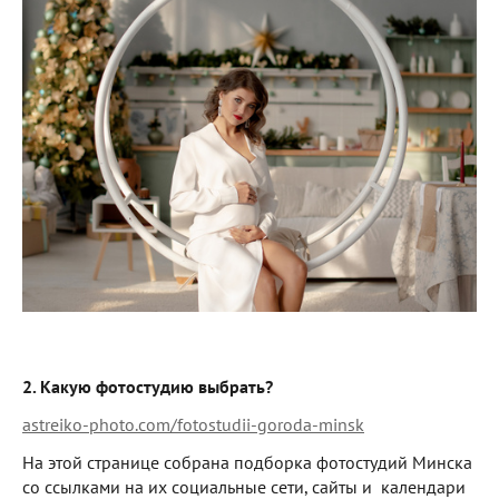
2. Какую фотостудию выбрать?
astreiko-photo.com/fotostudii-goroda-minsk
На этой странице собрана подборка фотостудий Минска
со ссылками на их социальные сети, сайты и календари